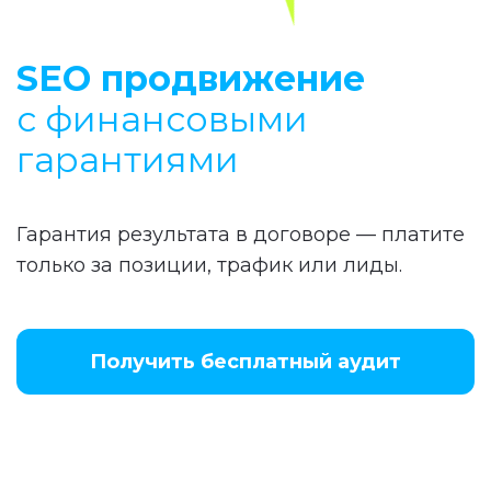
SEO продвижение
с финансовыми
гарантиями
Гарантия результата в договоре — платите
только за позиции, трафик или лиды.
Получить бесплатный аудит