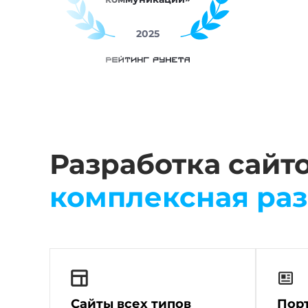
2025
20
Разработка сайт
комплексная раз
Сайты всех типов
Пор