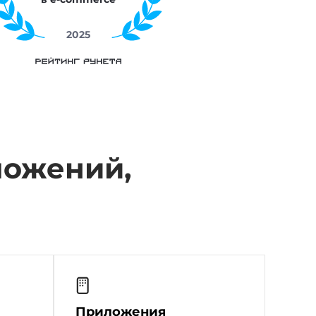
2026
ложений,
Приложения