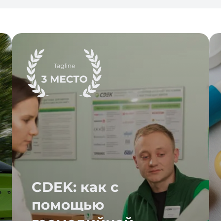
CDEK: как с
помощью