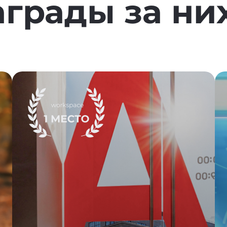
аграды за ни