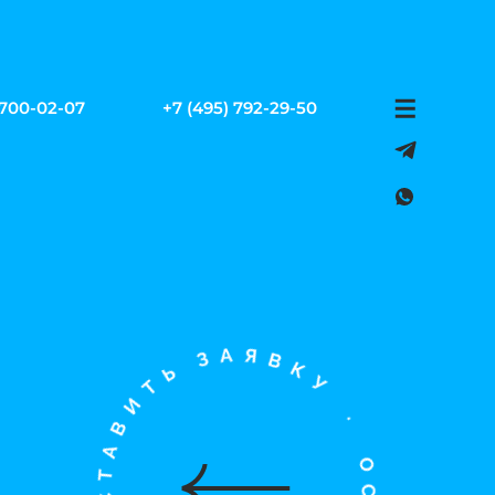
 700-02-07
+7 (495) 792-29-50