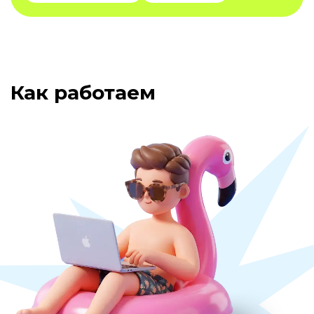
Как работаем