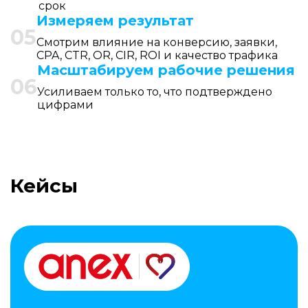
срок
Измеряем результат
05
Смотрим влияние на конверсию, заявки,
CPA, CTR, OR, CIR, ROI и качество трафика
Масштабируем рабочие решения
06
Усиливаем только то, что подтверждено
цифрами
Кейсы