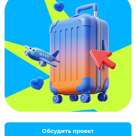
Обсудить проект