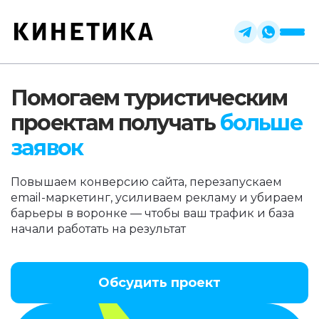
Помогаем туристическим
проектам получать
больше
заявок
Повышаем конверсию сайта, перезапускаем
email-маркетинг, усиливаем рекламу и убираем
барьеры в воронке — чтобы ваш трафик и база
начали работать на результат
Обсудить проект