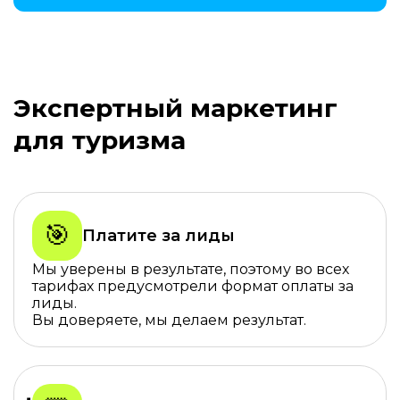
Экспертный маркетинг
для туризма
🎯
Платите за лиды
Мы уверены в результате, поэтому во всех
тарифах предусмотрели формат оплаты за
лиды.
Вы доверяете, мы делаем результат.