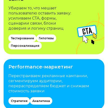
Убираем то, что мешает
пользователю оставить заявку:
усиливаем СТА, формы,
сценарии связи, блоки
доверия и логику страниц
Тестирование
Гипотезы
Персонализация
Performance-маркетинг
Перестраиваем рекламные кампании,
сегментируем аудитории,
перераспределяем бюджет и снижаем
стоимость заявки
Стратегия
Аналитика