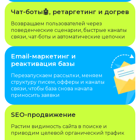
Чат-боты🤖, ретаргетинг и догрев
Возвращаем пользователей через
поведенческие сценарии, быстрые каналы
связи, чат-боты и автоматические цепочки
Email-маркетинг и
реактивация базы
Перезапускаем рассылки, меняем
структуру писем, офферы и каналы
связи, чтобы база снова начала
приносить заявки
SEO-продвижение
Растим видимость сайта в поиске и
приводим целевой органический трафик