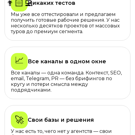
👨🏻‍💻️
Никаких тестов
Мы уже все оттестировали и предлагаем
получить готовые рабочие решения. У нас
несколько десятков проектов от массовых
туров до премиум сегмента.
📈
Все каналы в одном окне
Все каналы — одна команда. Контекст, SEO,
email, Telegram, PR — без брифингов по
кругу и потери смысла между
подрядчиками.
🚀
Свои базы и решения
У нас есть то, чего нет у агентств — свои