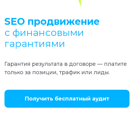
SEO продвижение
с финансовыми
гарантиями
Гарантия результата в договоре — платите
только за позиции, трафик или лиды.
Получить бесплатный аудит