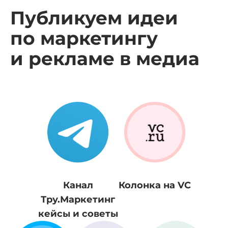
Публикуем идеи
по маркетингу
и рекламе в медиа
Канал
Колонка на VC
Тру.Маркетинг
кейсы и советы