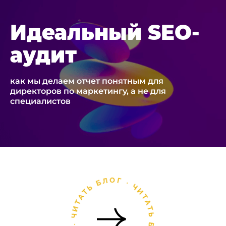
Идеальный SEO-
аудит
как мы делаем отчет понятным для
директоров по маркетингу, а не для
специалистов