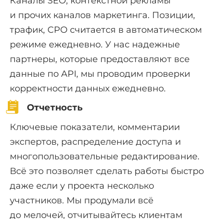
Каналы SEO, контекстной рекламы
и прочих каналов маркетинга. Позиции,
трафик, СРО считается в автоматическом
режиме ежедневно. У нас надежные
партнеры, которые предоставляют все
данные по API, мы проводим проверки
корректности данных ежедневно.
Отчетность
Ключевые показатели, комментарии
экспертов, распределение доступа и
многопользовательные редактирование.
Всё это позволяет сделать работы быстро
даже если у проекта несколько
участников. Мы продумали всё
до мелочей, отчитывайтесь клиентам