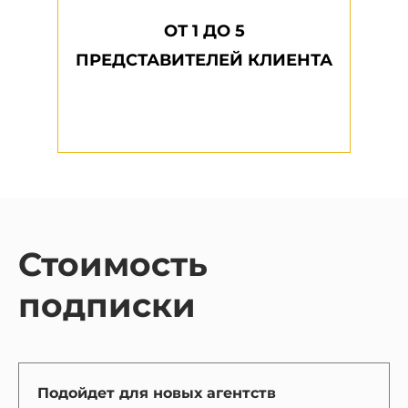
ОТ 1 ДО 5
ПРЕДСТАВИТЕЛЕЙ КЛИЕНТА
Стоимость
подписки
Подойдет для новых агентств