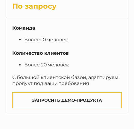
По запросу
Команда
Более 10 человек
Количество клиентов
Более 20 человек
С большой клиентской базой, адаптируем
продукт под ваши требования
ЗАПРОСИТЬ ДЕМО-ПРОДУКТА