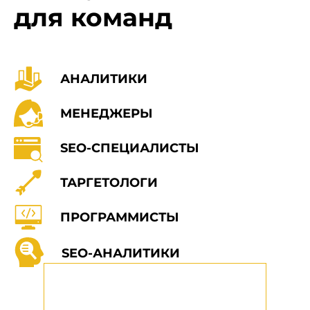
для команд
АНАЛИТИКИ
МЕНЕДЖЕРЫ
SEO-СПЕЦИАЛИСТЫ
ТАРГЕТОЛОГИ
ПРОГРАММИСТЫ
SEO-АНАЛИТИКИ