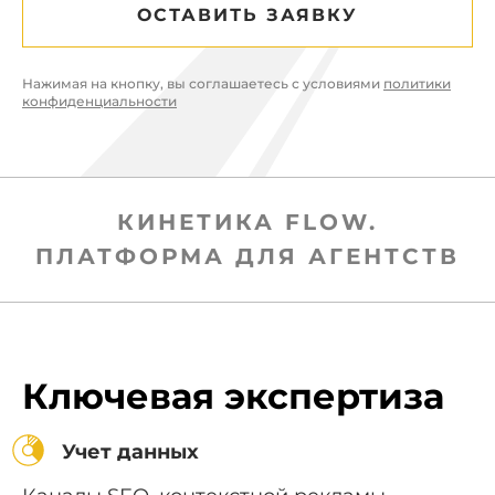
ОСТАВИТЬ ЗАЯВКУ
Нажимая на кнопку, вы соглашаетесь с условиями
политики
конфиденциальности
КИНЕТИКА FLOW.
ПЛАТФОРМА ДЛЯ АГЕНТСТВ
Ключевая экспертиза
Учет данных