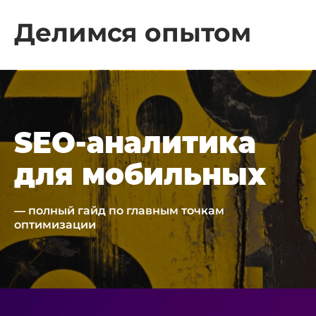
Делимся опытом
SEO-аналитика
для мобильных
— полный гайд по главным точкам
оптимизации