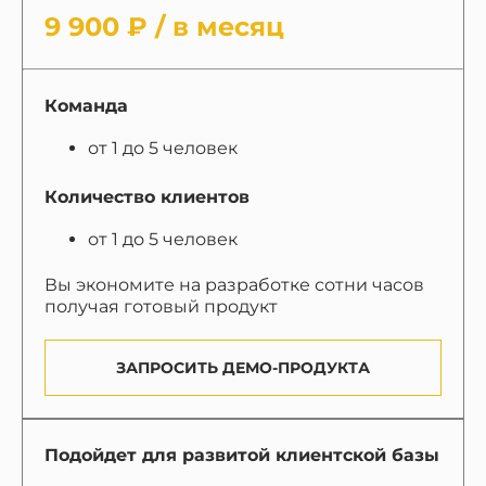
9 900 ₽ / в месяц
Команда
от 1 до 5 человек
Количество клиентов
от 1 до 5 человек
Вы экономите на разработке сотни часов
получая готовый продукт
ЗАПРОСИТЬ ДЕМО-ПРОДУКТА
Подойдет для развитой клиентской базы