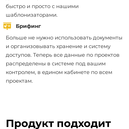
быстро и просто с нашими
шаблонизаторами.
Брифинг
Больше не нужно использовать документы
и организовывать хранение и систему
доступов. Теперь все данные по проектов
распределены в системе под вашим
контролем, в едином кабинете по всем
проектам.
Продукт подходит