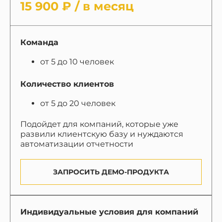
15 900 ₽ / в месяц
Команда
от 5 до 10 человек
Количество клиентов
от 5 до 20 человек
Подойдет для компаний, которые уже
развили клиентскую базу и нуждаются
автоматизации отчетности
ЗАПРОСИТЬ ДЕМО-ПРОДУКТА
Индивидуальные условия для компаний