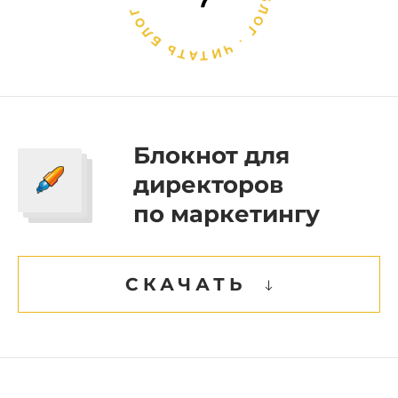
Блокнот для
директоров
по маркетингу
СКАЧАТЬ