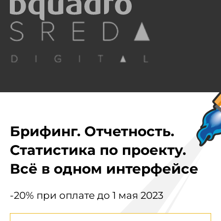
Брифинг. Отчетность.
Статистика по проекту.
Всё в одном интерфейсе
-20% при оплате до 1 мая 2023