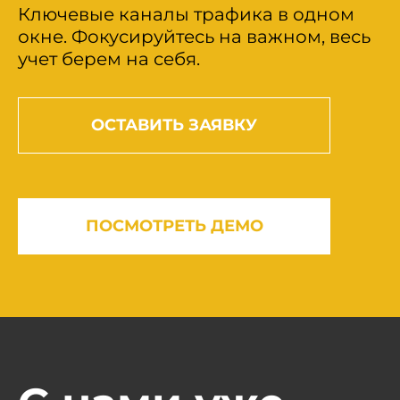
Ключевые каналы трафика в одном
окне. Фокусируйтесь на важном, весь
учет берем на себя.
ОСТАВИТЬ ЗАЯВКУ
ПОСМОТРЕТЬ ДЕМО