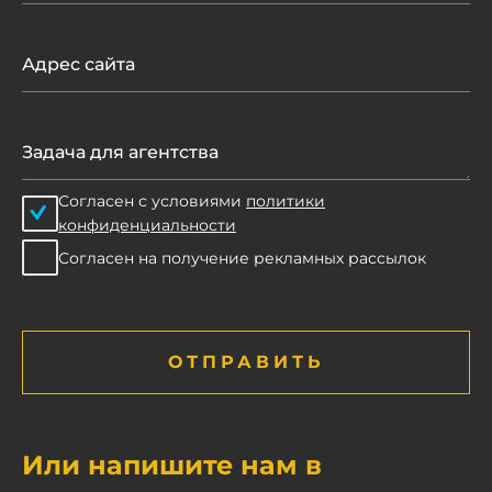
Согласен с условиями
политики
конфиденциальности
Согласен на получение рекламных рассылок
ОТПРАВИТЬ
Или напишите нам в