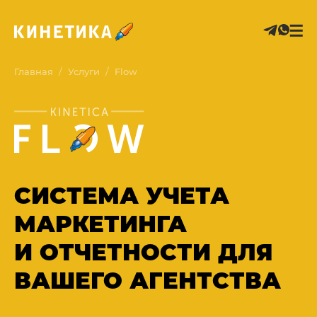
/
/
Главная
Услуги
Flow
СИСТЕМА УЧЕТА
МАРКЕТИНГА
И ОТЧЕТНОСТИ ДЛЯ
ВАШЕГО АГЕНТСТВА