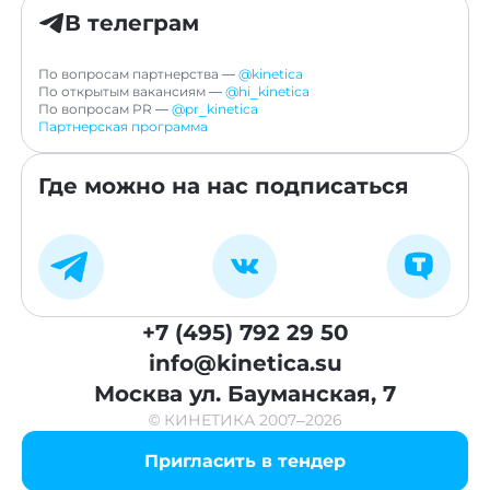
В телеграм
По вопросам партнерства —
@kinetica
По открытым вакансиям —
@hi_kinetica
По вопросам PR —
@pr_kinetica
Партнерская программа
Где можно на нас подписаться
+7 (495) 792 29 50
info@kinetica.su
Москва
ул. Бауманская, 7
© КИНЕТИКА 2007–2026
Пригласить в тендер