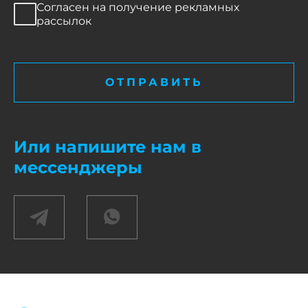
Согласен на получение рекламных
рассылок
ОТПРАВИТЬ
Или напишите нам в
мессенджеры