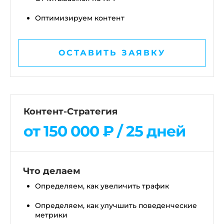
Оптимизируем контент
ОСТАВИТЬ ЗАЯВКУ
Контент-Стратегия
от 150 000 ₽ / 25 дней
Что делаем
Определяем, как увеличить трафик
Определяем, как улучшить поведенческие
метрики