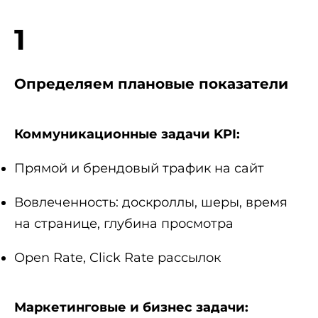
1
Определяем плановые показатели
Коммуникационные задачи KPI:
Прямой и брендовый трафик на сайт
Вовлеченность: доскроллы, шеры, время
на странице, глубина просмотра
Open Rate, Click Rate рассылок
Маркетинговые и бизнес задачи: