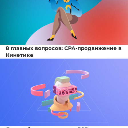
8 главных вопросов: CPA-продвижение в
Кинетике