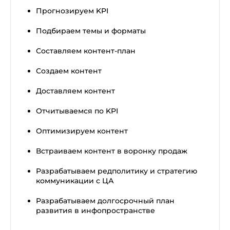
Прогнозируем KPI
Подбираем темы и форматы
Составляем контент-план
Создаем контент
Доставляем контент
Отчитываемся по KPI
Оптимизируем контент
Встраиваем контент в воронку продаж
Разрабатываем редполитику и стратегию
коммуникации с ЦА
Разрабатываем долгосрочный план
развития в инфопространстве