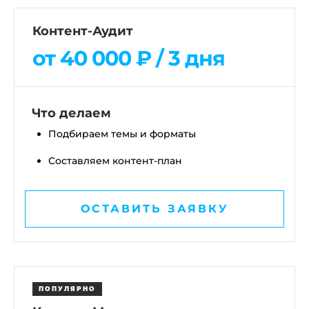
Контент-Аудит
от 40 000 ₽ / 3 дня
Что делаем
Подбираем темы и форматы
Составляем контент-план
ОСТАВИТЬ ЗАЯВКУ
ПОПУЛЯРНО