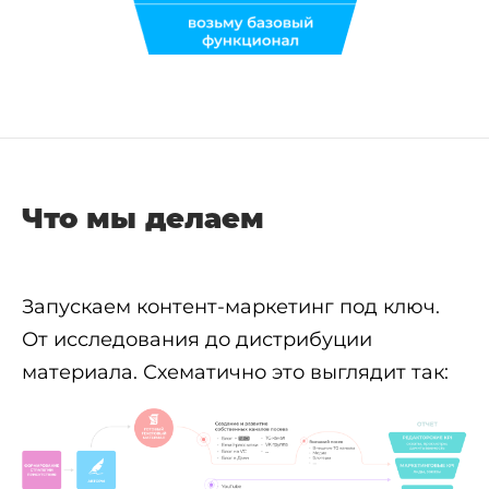
Что мы делаем
Запускаем контент-маркетинг под ключ.
От исследования до дистрибуции
материала. Схематично это выглядит так: