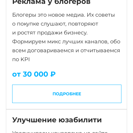
Реклама у блогеров
Блогеры это новое медиа. Их советы
о покупке слушают, повторяют
и ростят продажи бизнесу.
Формируем микс лучших каналов, обо
всем договариваемся и отчитываемся
по KPI
от 30 000 ₽
ПОДРОБНЕЕ
Улучшение юзабилити