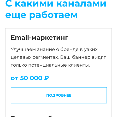
С какими каналами
еще работаем
Email-маркетинг
Улучшаем знание о бренде в узких
целевых сегментах. Ваш баннер видят
только потенциальные клиенты.
от 50 000 ₽
ПОДРОБНЕЕ