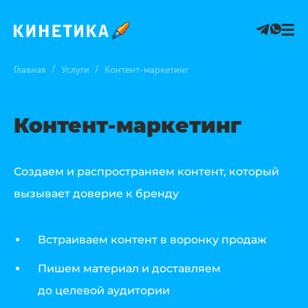
/
/
Главная
Услуги
Контент-маркетинг
Контент-маркетинг
Создаем и распространяем контент, который
вызывает доверие к бренду
Встраиваем контент в воронку продаж
Пишем материал и доставляем
до целевой аудитории