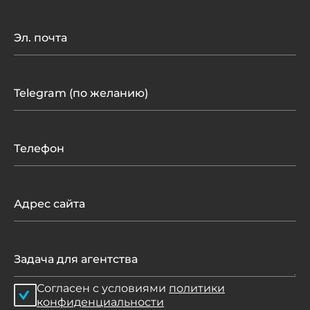
Согласен с условиями
политики
конфиденциальности