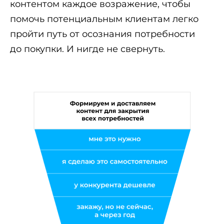
контентом каждое возражение, чтобы
помочь потенциальным клиентам легко
пройти путь от осознания потребности
до покупки. И нигде не свернуть.