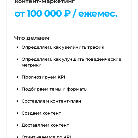
Контент-Маркетинг
от 100 000 ₽ / ежемес.
Что делаем
Определяем, как увеличить трафик
Определяем, как улучшить поведенческие
метрики
Прогнозируем KPI
Подбираем темы и форматы
Составляем контент-план
Создаем контент
Доставляем контент
Отчитываемся по KPI