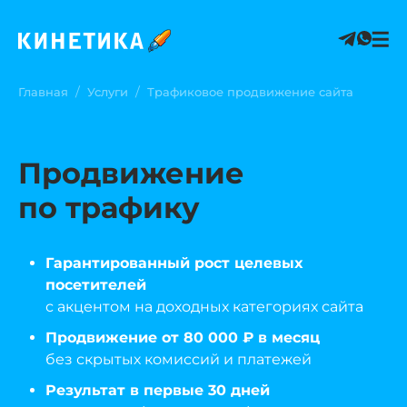
/
/
Главная
Услуги
Трафиковое продвижение сайта
Продвижение
по трафику
Гарантированный рост целевых
посетителей
с акцентом на доходных категориях сайта
Продвижение от 80 000 ₽ в месяц
без скрытых комиссий и платежей
Результат в первые 30 дней