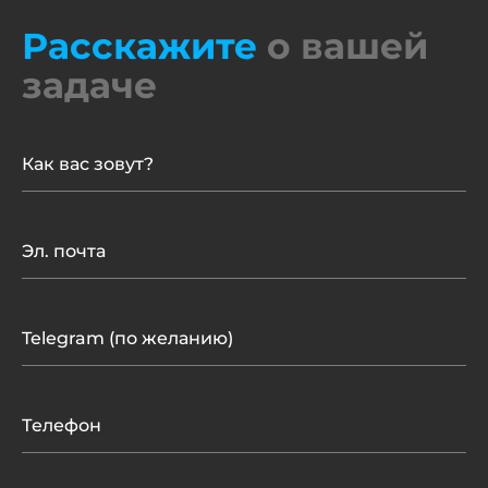
Расскажите
о вашей
задаче