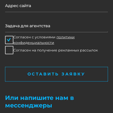
Согласен с условиями
политики
конфиденциальности
Согласен на получение рекламных рассылок
ОСТАВИТЬ ЗАЯВКУ
Или напишите нам в
мессенджеры