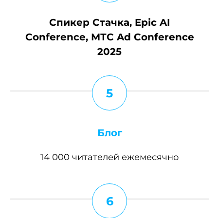
Спикер Стачка, Epic AI
Conference, МТС Ad Conference
2025
5
Блог
14 000 читателей ежемесячно
6