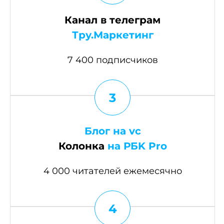
Канал в телеграм
Тру.Маркетинг
7 400 подписчиков
3
Блог на vc
Колонка
на РБK Pro
4 000 читателей ежемесячно
4