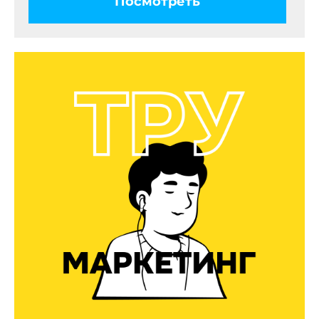
Посмотреть