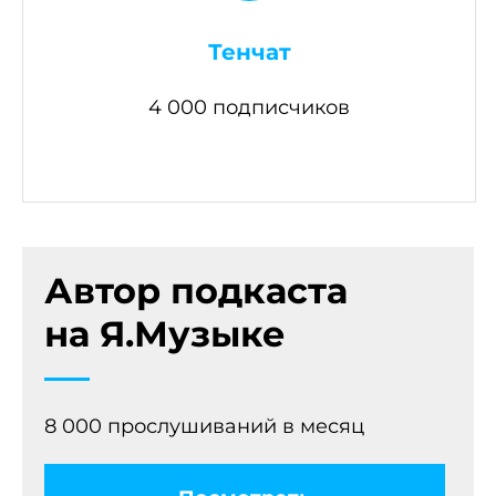
Тенчат
4 000 подписчиков
Автор подкаста
на
Я.Музыке
8 000 прослушиваний в месяц