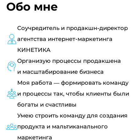
Обо мне
Соучредитель и продакшн-директор
агентства интернет-маркетинга
КИНЕТИКА
Организую процессы продакшена
и масштабирование бизнеса
Моя работа — формировать команду
и процессы так, чтобы клиенты были
богаты и счастливы
Умею строить команду для создания
продукта и мальтиканального
маркетинга