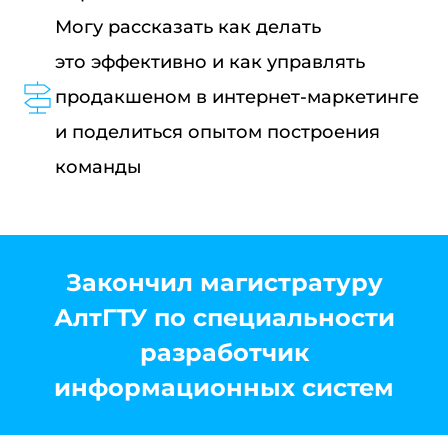
Могу рассказать как делать
это эффективно и как управлять
продакшеном в интернет-маркетинге
и поделиться опытом построения
команды
Закончил магистратуру
АлтГТУ по специальности
разработчик
информационных систем