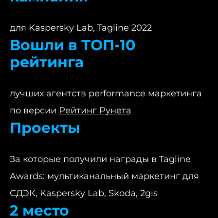
для Kaspersky Lab, Tagline 2022
Вошли в ТОП-10
рейтинга
лучших агентств performance маркетинга
по версии
Рейтинг Рунета
Проекты
За которые получили награды в Tagline
Awards: мультиканальный маркетинг для
СДЭК, Kaspersky Lab, Skoda, 2gis
2 место